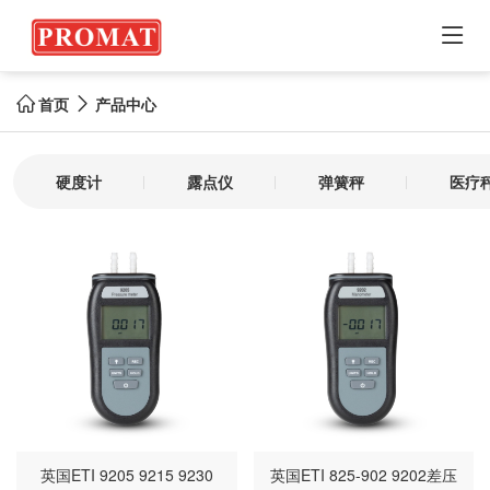

首页
产品中心


硬度计
露点仪
弹簧秤
医疗
英国ETI 9205 9215 9230
英国ETI 825-902 9202差压