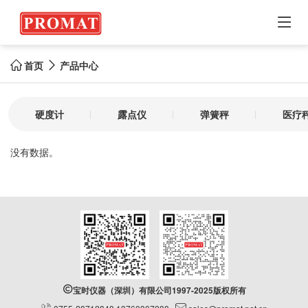

首页
产品中心


硬度计
露点仪
弹簧秤
医疗
没有数据。

宝时仪器（深圳）有限公司1997-2025版权所有