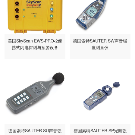
美国SkyScan EWS-PRO-2便
德国索特SAUTER SW声音强
携式闪电探测与预警设备
度测量仪
德国索特SAUTER SU声音强
德国索特SAUTER SP光照强