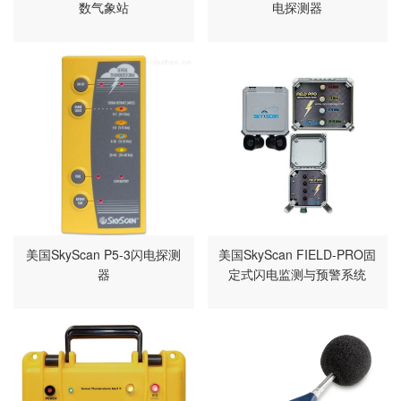
数气象站
电探测器
美国SkyScan P5-3闪电探测
美国SkyScan FIELD-PRO固
器
定式闪电监测与预警系统