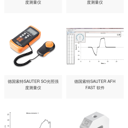
度测量仪
度测量仪
德国索特SAUTER SO光照强
德国索特SAUTER AFH
度测量仪
FAST 软件